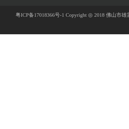
粤ICP备17018366号-1 Copyright ◎ 2018