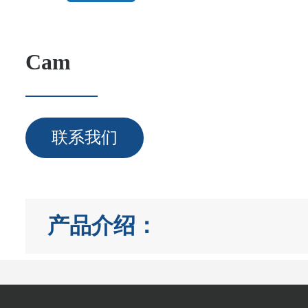
Cam
联系我们
产品介绍：