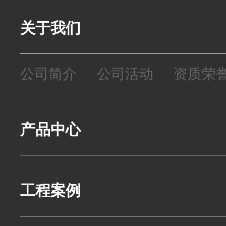
关于我们
公司简介
公司活动
资质荣
产品中心
精密零件
模座
焊接机架
工程案例