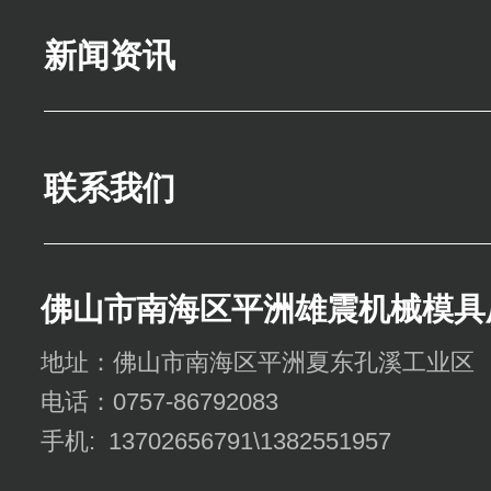
新闻资讯
联系我们
佛山市南海区平洲雄震机械模具
地址：佛山市南海区平洲夏东孔溪工业区
电话：0757-86792083
手机: 13702656791\1382551957