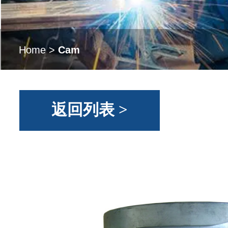
Home
>
Cam
返回列表 >