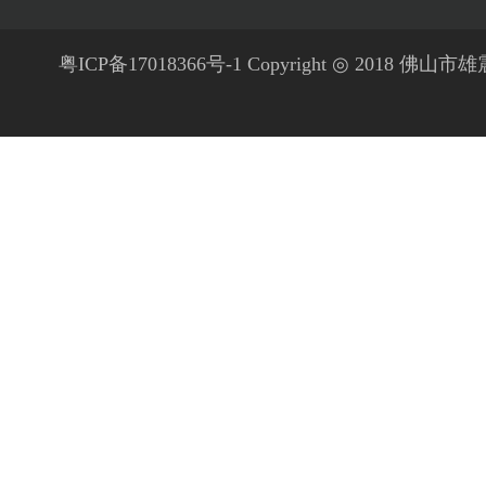
粤ICP备17018366号-1 Copyright ◎ 2018