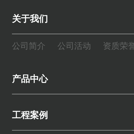
关于我们
公司简介
公司活动
资质荣
产品中心
精密零件
模座
焊接机架
工程案例