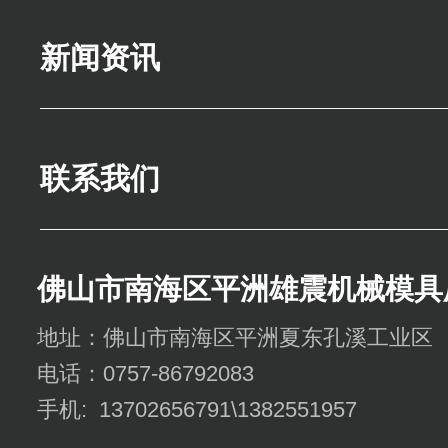
新闻资讯
联系我们
佛山市南海区平洲雄震机械模具
地址：佛山市南海区平洲夏东孔溪工业区
电话：0757-86792083
手机: 13702656791\1382551957