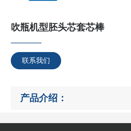
吹瓶机型胚头芯套芯棒
联系我们
产品介绍：