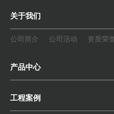
关于我们
公司简介
公司活动
资质荣
产品中心
精密零件
模座
焊接机架
工程案例