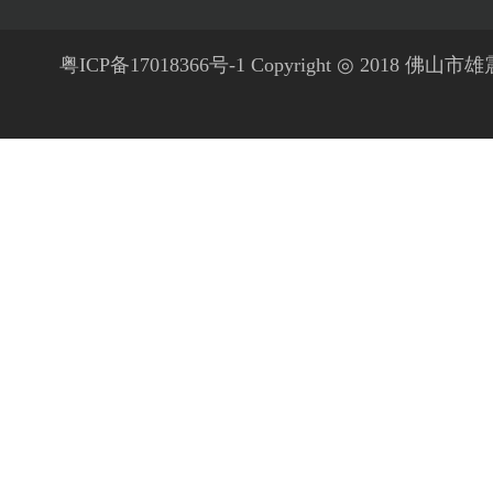
粤ICP备17018366号-1 Copyright ◎ 2018