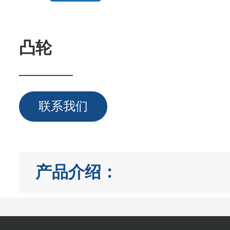
凸轮
联系我们
产品介绍：