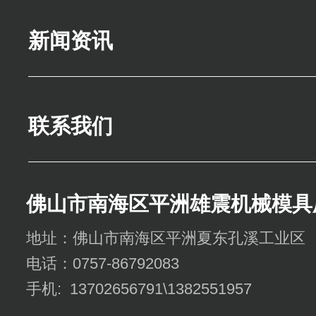
新闻资讯
联系我们
佛山市南海区平洲雄震机械模具
地址：佛山市南海区平洲夏东孔溪工业区
电话：0757-86792083
手机: 13702656791\1382551957