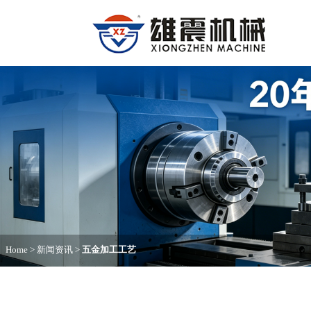
Home
>
新闻资讯
>
五金加工工艺