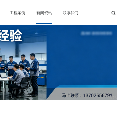
关于我们
产品中心
工程案例
新闻资讯