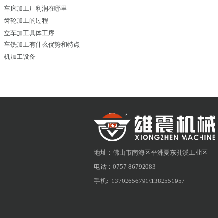
相关推荐
机加工是做什么的
数控加工工艺
五金加工工艺
铣床主要用来加工什么
精密切削加工发展状况
车床加工厂利润在哪里
齿轮加工的过程
立车加工具体工序
车铣加工有什么优势和特点
机加工设备