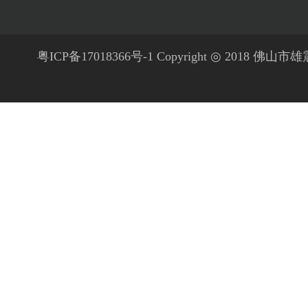
粤ICP备17018366号-1 Copyright ◎ 2018