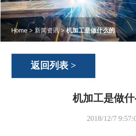
Home
>
新闻资讯
>
机加工是做什么的
返回列表 >
机加工是做什
2018/12/7 9:57: