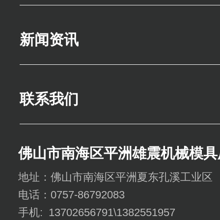
新闻资讯
联系我们
佛山市南海区平洲雄震机械模具
地址：佛山市南海区平洲夏东孔溪工业区
电话：0757-86792083
手机: 13702656791\1382551957