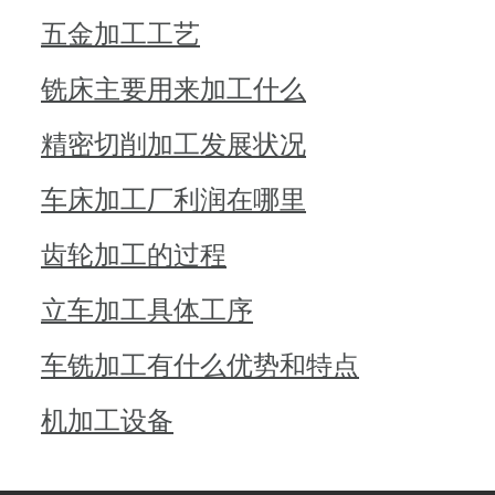
五金加工工艺
铣床主要用来加工什么
精密切削加工发展状况
车床加工厂利润在哪里
齿轮加工的过程
立车加工具体工序
车铣加工有什么优势和特点
机加工设备