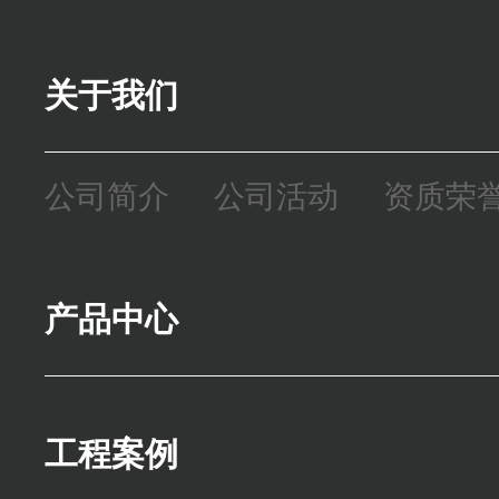
关于我们
公司简介
公司活动
资质荣
产品中心
精密零件
模座
焊接机架
工程案例