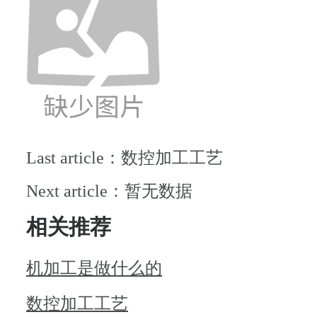
Last article：数控加工工艺
Next article：暂无数据
相关推荐
机加工是做什么的
数控加工工艺